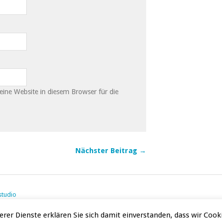
ne Website in diesem Browser für die
Nächster Beitrag →
studio
rer Dienste erklären Sie sich damit einverstanden, dass wir Coo