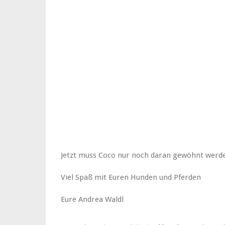
Jetzt muss Coco nur noch daran gewöhnt werde
Viel Spaß mit Euren Hunden und Pferden
Eure Andrea Waldl