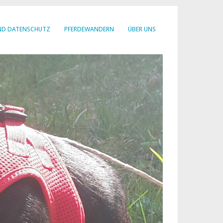
ND DATENSCHUTZ
PFERDEWANDERN
ÜBER UNS