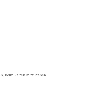
n, beim Reiten mitzugehen.