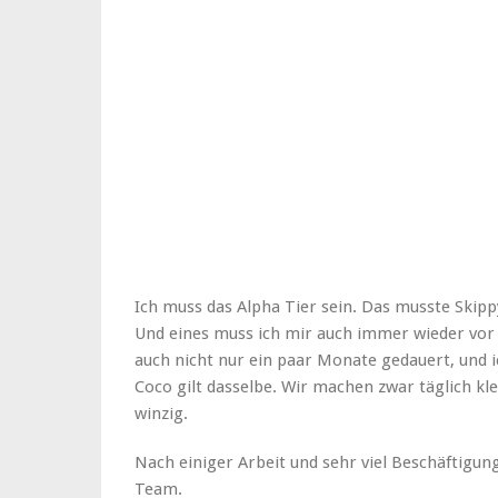
Ich muss das Alpha Tier sein. Das musste Skip
Und eines muss ich mir auch immer wieder vor 
auch nicht nur ein paar Monate gedauert, und i
Coco gilt dasselbe. Wir machen zwar täglich klei
winzig.
Nach einiger Arbeit und sehr viel Beschäftigung
Team.