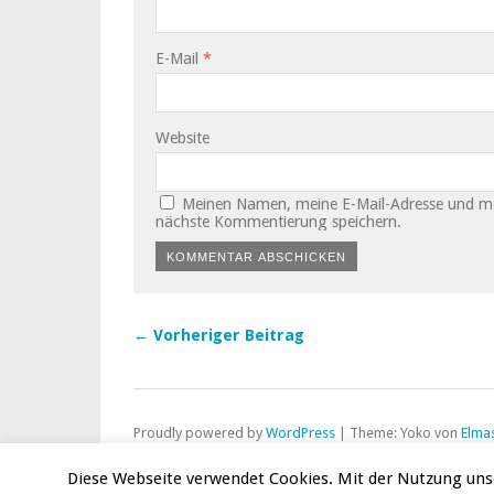
E-Mail
*
Website
Meinen Namen, meine E-Mail-Adresse und mei
nächste Kommentierung speichern.
← Vorheriger Beitrag
Proudly powered by
WordPress
|
Theme: Yoko von
Elma
Oben
Diese Webseite verwendet Cookies. Mit der Nutzung unse