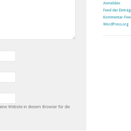
Anmelden
Feed der Einträg
Kommentar-Fee
WordPress.org
ne Website in diesem Browser für die