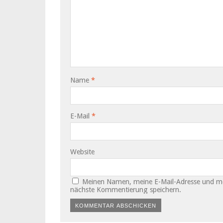
Name
*
E-Mail
*
Website
Meinen Namen, meine E-Mail-Adresse und mei
nächste Kommentierung speichern.