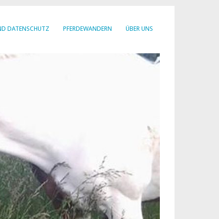
ND DATENSCHUTZ
PFERDEWANDERN
ÜBER UNS