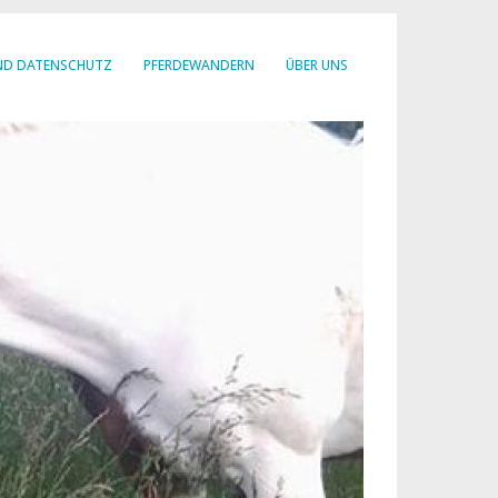
ND DATENSCHUTZ
PFERDEWANDERN
ÜBER UNS