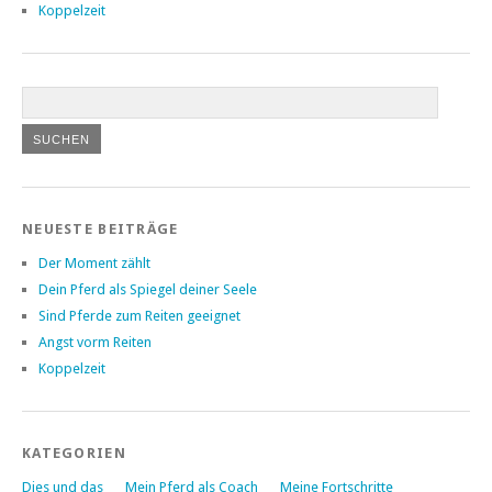
Koppelzeit
NEUESTE BEITRÄGE
Der Moment zählt
Dein Pferd als Spiegel deiner Seele
Sind Pferde zum Reiten geeignet
Angst vorm Reiten
Koppelzeit
KATEGORIEN
Dies und das
Mein Pferd als Coach
Meine Fortschritte