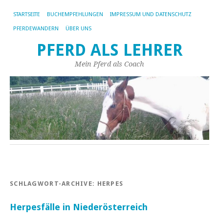
STARTSEITE
BUCHEMPFEHLUNGEN
IMPRESSUM UND DATENSCHUTZ
PFERDEWANDERN
ÜBER UNS
PFERD ALS LEHRER
Mein Pferd als Coach
SCHLAGWORT-ARCHIVE:
HERPES
Herpesfälle in Niederösterreich