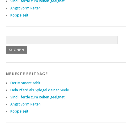
Sind Pferde zum Reiten geeignet
Angst vorm Reiten
Koppelzeit
NEUESTE BEITRÄGE
Der Moment zählt
Dein Pferd als Spiegel deiner Seele
Sind Pferde zum Reiten geeignet
Angst vorm Reiten
Koppelzeit