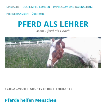
STARTSEITE
BUCHEMPFEHLUNGEN
IMPRESSUM UND DATENSCHUTZ
PFERDEWANDERN
ÜBER UNS
PFERD ALS LEHRER
Mein Pferd als Coach
SCHLAGWORT-ARCHIVE:
REITTHERAPIE
Pferde helfen Menschen