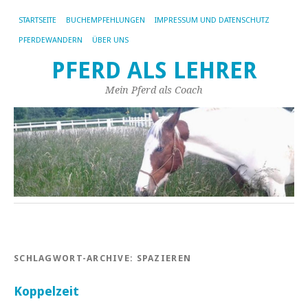
STARTSEITE
BUCHEMPFEHLUNGEN
IMPRESSUM UND DATENSCHUTZ
PFERDEWANDERN
ÜBER UNS
PFERD ALS LEHRER
Mein Pferd als Coach
SCHLAGWORT-ARCHIVE:
SPAZIEREN
Koppelzeit