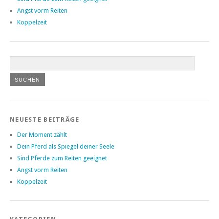
Angst vorm Reiten
Koppelzeit
NEUESTE BEITRÄGE
Der Moment zählt
Dein Pferd als Spiegel deiner Seele
Sind Pferde zum Reiten geeignet
Angst vorm Reiten
Koppelzeit