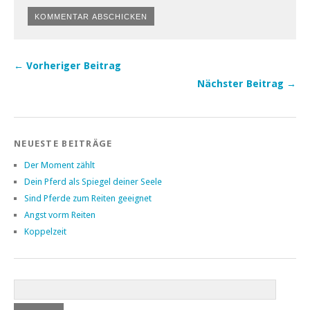
← Vorheriger Beitrag
Nächster Beitrag →
NEUESTE BEITRÄGE
Der Moment zählt
Dein Pferd als Spiegel deiner Seele
Sind Pferde zum Reiten geeignet
Angst vorm Reiten
Koppelzeit