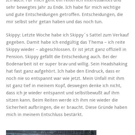
sehr bewegtes Jahr zu Ende. Ich habe für mich wichtige
und gute Entscheidungen getroffen. Entscheidungen, die
mir selbst sehr getan haben und das noch tun.
Skippy: Letzte Woche habe ich Skippy´s Sattel zum Verkauf
gegeben. Damit habe ich endgültig das Thema – ich reite
Skippy wieder – abgeschlossen. Er ist jetzt ganz offiziell in
Pension. Skippy gefällt die Entscheidung auch. Bei der
Bodenarbeit ist er super brav und willig. Sein Headshaking
hat fast ganz aufgehört. Ich habe den Eindruck, dass er
noch nie so entspannt war wie jetzt. Mein Unfall mit ihm
ist ganz tief in meinem Kopf, deswegen denke ich nicht,
dass ich je wieder entspannt und selbstbewußt auf ihm
sitzen kann. Beim Reiten werde ich ihm nie wieder die
Sicherheit aufbringen, die er braucht. Diese Gründe haben
mich in meinem Entschluss bestärkt.