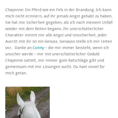
Chayenne: Ein Pferd wie ein Fels in der Brandung. Ich kann
mich nicht erinnern, auf ihr jemals Angst gehabt zu haben.
Sie hat mir Sicherheit gegeben, als ich nach meinem Unfall
wieder mit dem Reiten begann. Ihr unerschütterlicher
Charakter nimmt mir alle Angst und Unsicherheit. Jeder
Ausritt mit ihr ist ein Genuss. Genauso stelle ich mir reiten
vor. Danke an
Conny
– die mir immer beisteht, wenn ich
unsicher werde – mir mit unerschütterlicher Geduld
Chayenne sattelt, mir immer gute Ratschläge gibt und
gemeinsam mit mir Lösungen sucht. Du hast soviel für
mich getan.