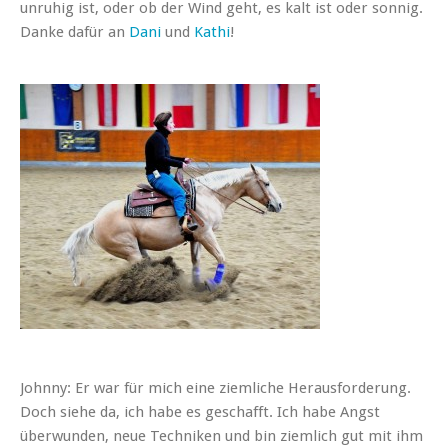
unruhig ist, oder ob der Wind geht, es kalt ist oder sonnig.
Danke dafür an
Dani
und
Kathi
!
Johnny: Er war für mich eine ziemliche Herausforderung.
Doch siehe da, ich habe es geschafft. Ich habe Angst
überwunden, neue Techniken und bin ziemlich gut mit ihm