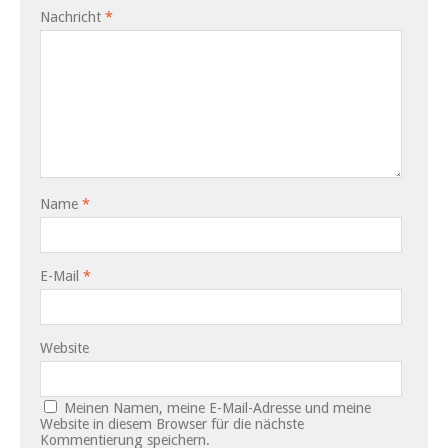
Nachricht
*
Name
*
E-Mail
*
Website
Meinen Namen, meine E-Mail-Adresse und meine
Website in diesem Browser für die nächste
Kommentierung speichern.