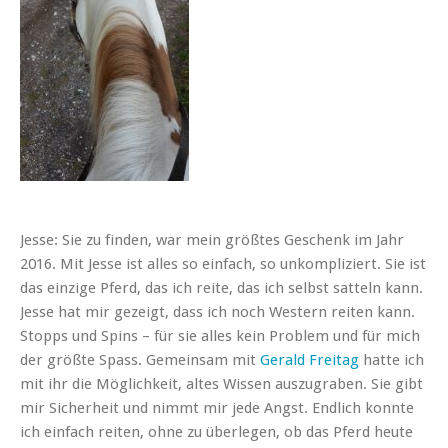
Jesse: Sie zu finden, war mein größtes Geschenk im Jahr
2016. Mit Jesse ist alles so einfach, so unkompliziert. Sie ist
das einzige Pferd, das ich reite, das ich selbst satteln kann.
Jesse hat mir gezeigt, dass ich noch Western reiten kann.
Stopps und Spins – für sie alles kein Problem und für mich
der größte Spass. Gemeinsam mit
Gerald Freitag
hatte ich
mit ihr die Möglichkeit, altes Wissen auszugraben. Sie gibt
mir Sicherheit und nimmt mir jede Angst. Endlich konnte
ich einfach reiten, ohne zu überlegen, ob das Pferd heute