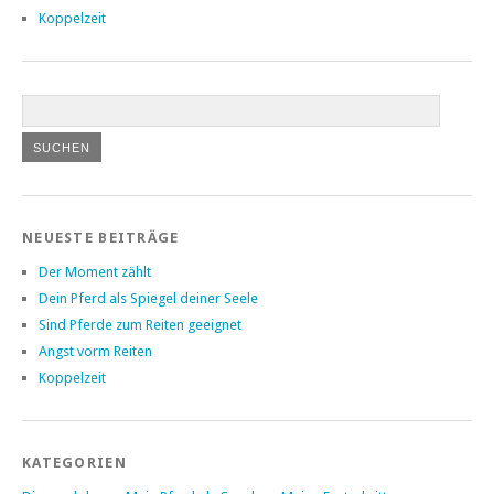
Koppelzeit
NEUESTE BEITRÄGE
Der Moment zählt
Dein Pferd als Spiegel deiner Seele
Sind Pferde zum Reiten geeignet
Angst vorm Reiten
Koppelzeit
KATEGORIEN