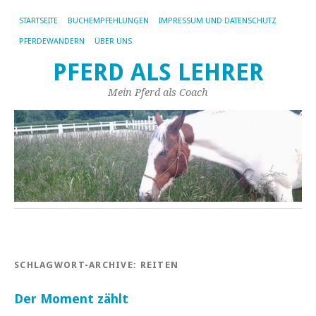
STARTSEITE
BUCHEMPFEHLUNGEN
IMPRESSUM UND DATENSCHUTZ
PFERDEWANDERN
ÜBER UNS
PFERD ALS LEHRER
Mein Pferd als Coach
SCHLAGWORT-ARCHIVE:
REITEN
Der Moment zählt