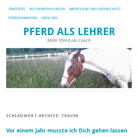
STARTSEITE
BUCHEMPFEHLUNGEN
IMPRESSUM UND DATENSCHUTZ
PFERDEWANDERN
ÜBER UNS
PFERD ALS LEHRER
Mein Pferd als Coach
SCHLAGWORT-ARCHIVE:
TRAUER
Vor einem Jahr musste ich Dich gehen lassen