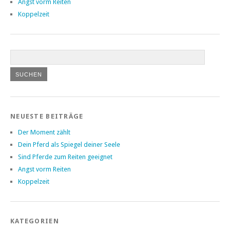
Angst vorm Reiten
Koppelzeit
NEUESTE BEITRÄGE
Der Moment zählt
Dein Pferd als Spiegel deiner Seele
Sind Pferde zum Reiten geeignet
Angst vorm Reiten
Koppelzeit
KATEGORIEN