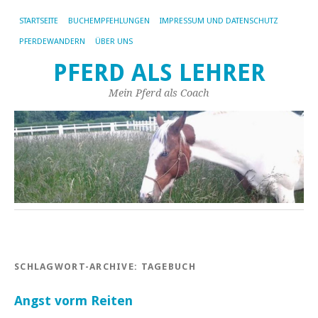
STARTSEITE
BUCHEMPFEHLUNGEN
IMPRESSUM UND DATENSCHUTZ
PFERDEWANDERN
ÜBER UNS
PFERD ALS LEHRER
Mein Pferd als Coach
SCHLAGWORT-ARCHIVE:
TAGEBUCH
Angst vorm Reiten