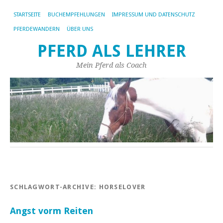
STARTSEITE
BUCHEMPFEHLUNGEN
IMPRESSUM UND DATENSCHUTZ
PFERDEWANDERN
ÜBER UNS
PFERD ALS LEHRER
Mein Pferd als Coach
SCHLAGWORT-ARCHIVE:
HORSELOVER
Angst vorm Reiten