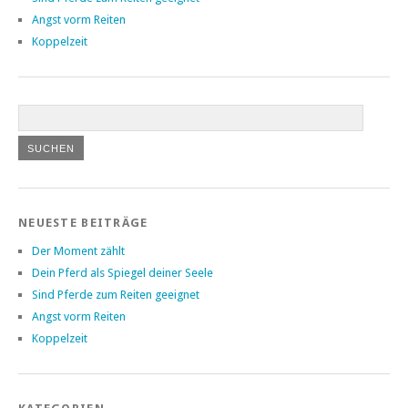
Angst vorm Reiten
Koppelzeit
NEUESTE BEITRÄGE
Der Moment zählt
Dein Pferd als Spiegel deiner Seele
Sind Pferde zum Reiten geeignet
Angst vorm Reiten
Koppelzeit