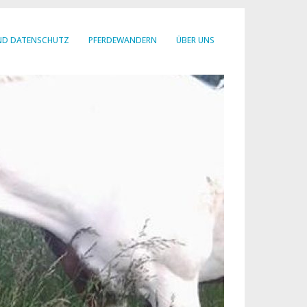
ND DATENSCHUTZ
PFERDEWANDERN
ÜBER UNS