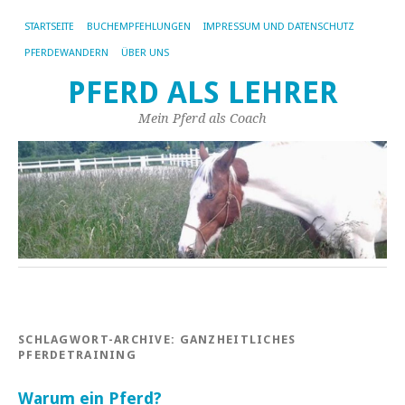
STARTSEITE
BUCHEMPFEHLUNGEN
IMPRESSUM UND DATENSCHUTZ
PFERDEWANDERN
ÜBER UNS
PFERD ALS LEHRER
Mein Pferd als Coach
SCHLAGWORT-ARCHIVE:
GANZHEITLICHES
PFERDETRAINING
Warum ein Pferd?