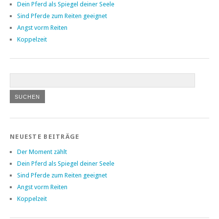
Dein Pferd als Spiegel deiner Seele
Sind Pferde zum Reiten geeignet
Angst vorm Reiten
Koppelzeit
NEUESTE BEITRÄGE
Der Moment zählt
Dein Pferd als Spiegel deiner Seele
Sind Pferde zum Reiten geeignet
Angst vorm Reiten
Koppelzeit