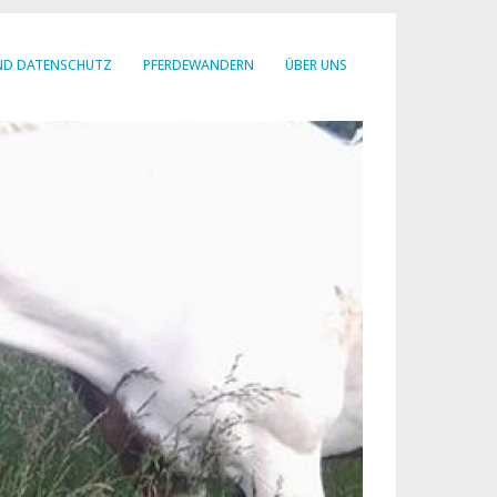
ND DATENSCHUTZ
PFERDEWANDERN
ÜBER UNS