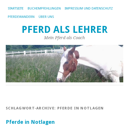
STARTSEITE
BUCHEMPFEHLUNGEN
IMPRESSUM UND DATENSCHUTZ
PFERDEWANDERN
ÜBER UNS
PFERD ALS LEHRER
Mein Pferd als Coach
SCHLAGWORT-ARCHIVE:
PFERDE IN NOTLAGEN
Pferde in Notlagen