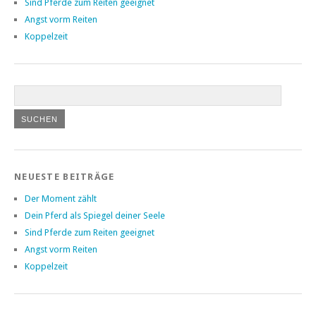
Sind Pferde zum Reiten geeignet
Angst vorm Reiten
Koppelzeit
NEUESTE BEITRÄGE
Der Moment zählt
Dein Pferd als Spiegel deiner Seele
Sind Pferde zum Reiten geeignet
Angst vorm Reiten
Koppelzeit