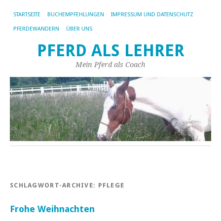
STARTSEITE
BUCHEMPFEHLUNGEN
IMPRESSUM UND DATENSCHUTZ
PFERDEWANDERN
ÜBER UNS
PFERD ALS LEHRER
Mein Pferd als Coach
SCHLAGWORT-ARCHIVE:
PFLEGE
Frohe Weihnachten