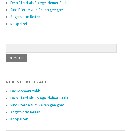
Dein Pferd als Spiegel deiner Seele
Sind Pferde zum Reiten geeignet
Angst vorm Reiten
Koppelzeit
NEUESTE BEITRÄGE
Der Moment zählt
Dein Pferd als Spiegel deiner Seele
Sind Pferde zum Reiten geeignet
Angst vorm Reiten
Koppelzeit