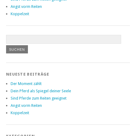
Angst vorm Reiten
Koppelzeit
NEUESTE BEITRÄGE
Der Moment zählt
Dein Pferd als Spiegel deiner Seele
Sind Pferde zum Reiten geeignet
Angst vorm Reiten
Koppelzeit