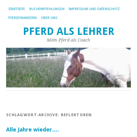
STARTSEITE
BUCHEMPFEHLUNGEN
IMPRESSUM UND DATENSCHUTZ
PFERDEWANDERN
ÜBER UNS
PFERD ALS LEHRER
Mein Pferd als Coach
SCHLAGWORT-ARCHIVE:
REFLEKTOREN
Alle Jahre wieder….