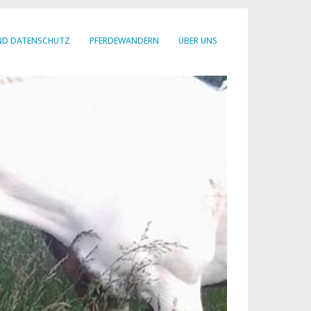
ND DATENSCHUTZ
PFERDEWANDERN
ÜBER UNS